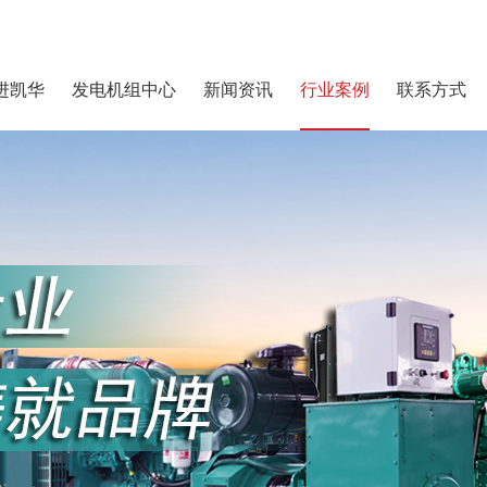
进凯华
发电机组中心
新闻资讯
行业案例
联系方式