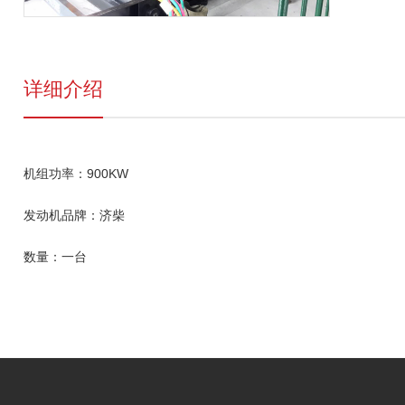
详细介绍
机组功率：900KW
发动机品牌：济柴
数量：一台