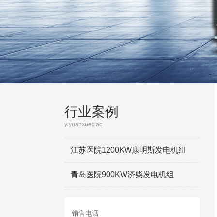
行业案例
yiyuanxuexiao
江苏医院1200KW康明斯发电机组
青岛医院900KW济柴发电机组
销售电话